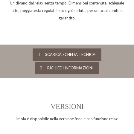
Un divano dal relax senza tempo. Dimensioni contenute, schienale
alto, poggiatesta regolabile su ogni seduta, per un total comfort
garantito.
SCARICA SCHEDA TECNICA
RICHIEDI INFORMAZIONI
VERSIONI
Imola è disponibile nella versione fissa e con funzione relax