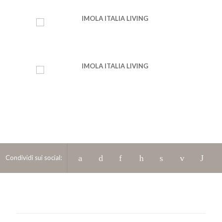
Condividi sui social: