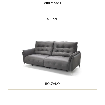
Altri Modelli
AREZZO
BOLZANO