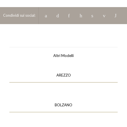
Condividi sui social:
Altri Modelli
AREZZO
BOLZANO