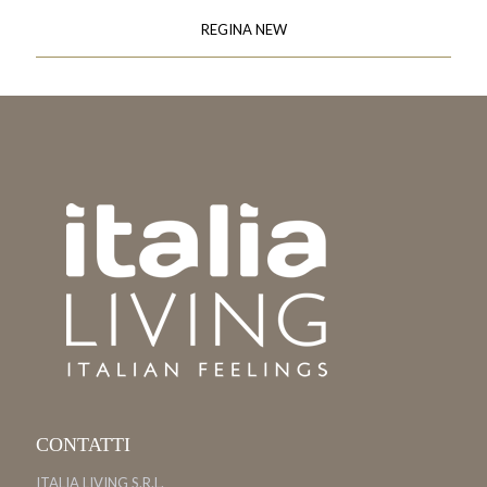
REGINA NEW
CONTATTI
ITALIA LIVING S.R.L.